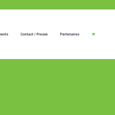
ments
Contact / Presse
Partenaires