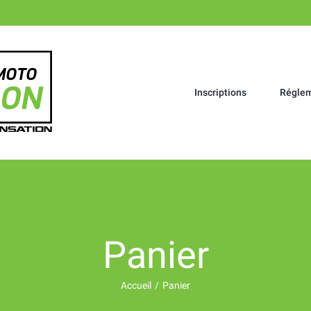
Rechercher
Inscriptions
Régle
Panier
Accueil
/
Panier