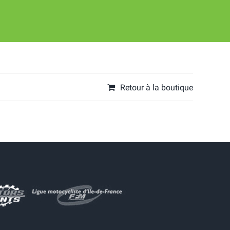
Retour à la boutique