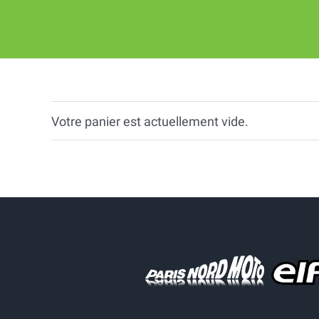
Votre panier est actuellement vide.