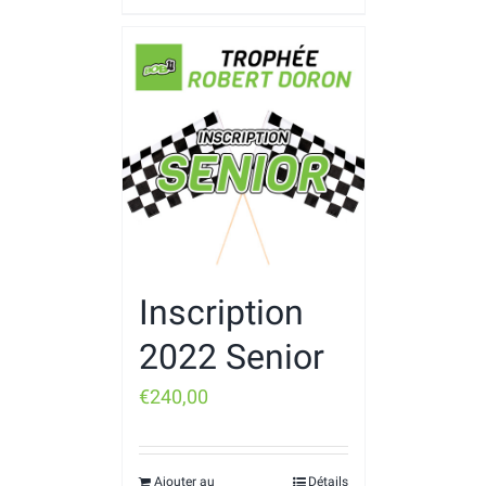
Inscription
2022 Senior
€
240,00
Ajouter au
Détails