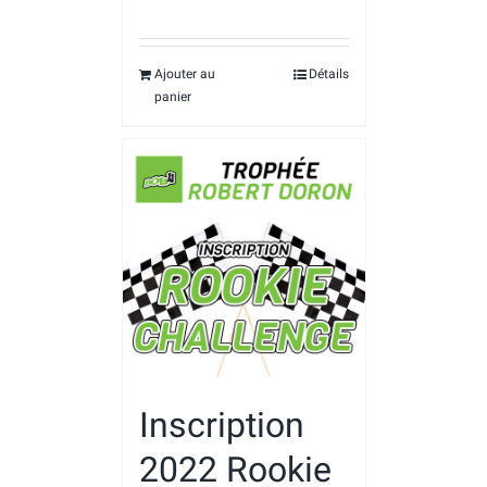
Ajouter au
Détails
panier
Inscription
2022 Rookie