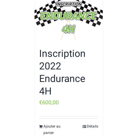
Inscription
2022
Endurance
4H
€
600,00
Ajouter au
Détails
panier