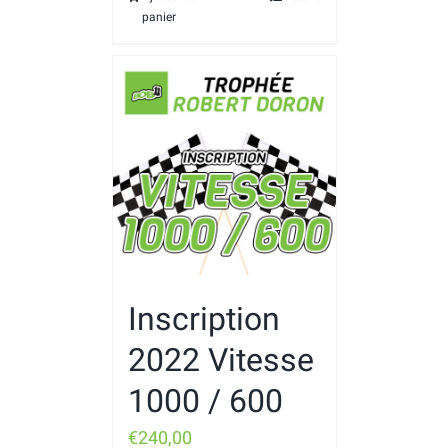
panier
Inscription
2022 Vitesse
1000 / 600
€
240,00